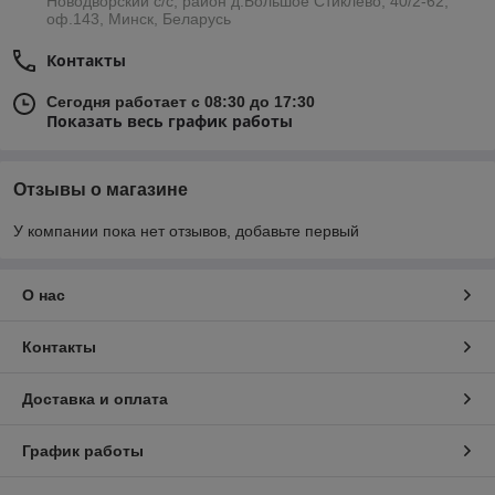
Новодворский с/с, район д.Большое Стиклево, 40/2-62,
оф.143, Минск, Беларусь
Контакты
Сегодня работает с 08:30 до 17:30
Показать весь график работы
Отзывы о магазине
У компании пока нет отзывов, добавьте первый
О нас
Контакты
Доставка и оплата
График работы