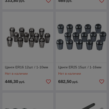
333,80
465
руб.
руб.
Цанги ER16 12шт. / 1-10мм
Цанги ER25 15шт. / 1-16мм
Нет в наличии
Нет в наличии
446,30
682,50
руб.
руб.