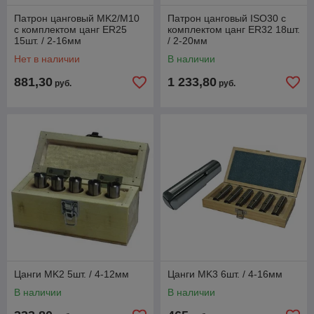
Патрон цанговый MK2/M10
Патрон цанговый ISO30 с
с комплектом цанг ER25
комплектом цанг ER32 18шт.
15шт. / 2-16мм
/ 2-20мм
Нет в наличии
В наличии
881,30
1 233,80
руб.
руб.
Цанги MK2 5шт. / 4-12мм
Цанги MK3 6шт. / 4-16мм
В наличии
В наличии