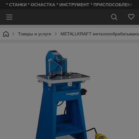
* СТАНКИ * ОСНАСТКА * ИНСТРУМЕНТ * ПРИСПОСОБЛЕНИЯ 
Товары и услуги
METALLKRAFT металлообрабатываю