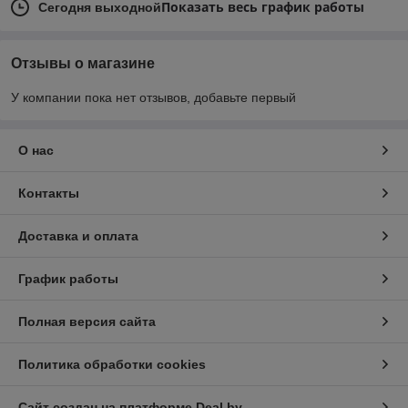
Показать весь график работы
Сегодня выходной
Отзывы о магазине
У компании пока нет отзывов, добавьте первый
О нас
Контакты
Доставка и оплата
График работы
Полная версия сайта
Политика обработки cookies
Сайт создан на платформе Deal.by