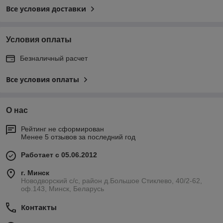
Все условия доставки
Условия оплаты
Безналичный расчет
Все условия оплаты
О нас
Рейтинг не сформирован
Менее 5 отзывов за последний год
Работает с 05.06.2012
г. Минск
Новодворский с/с, район д.Большое Стиклево, 40/2-62,
оф.143, Минск, Беларусь
Контакты