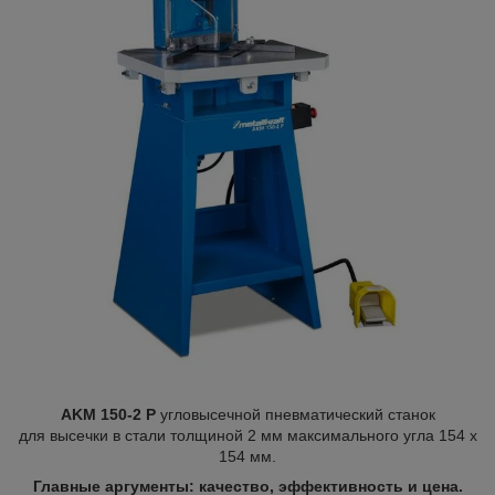
AKM 150-2 P
угловысечной пневматический станок
для высечки в стали толщиной 2 мм максимального угла 154 х
154 мм.
Главные аргументы: качество, эффективность и цена.