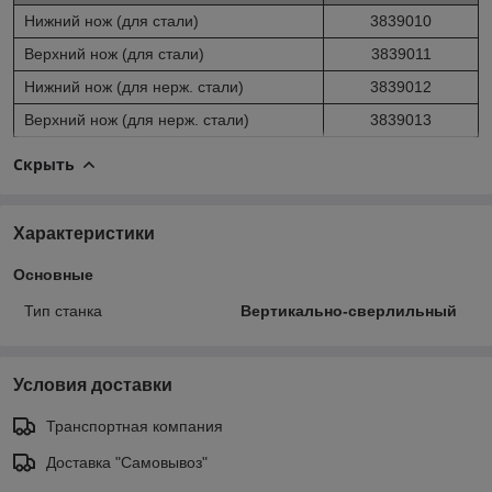
Нижний нож (для стали)
3839010
Верхний нож (для стали)
3839011
Нижний нож (для нерж. стали)
3839012
Верхний нож (для нерж. стали)
3839013
Скрыть
Характеристики
Основные
Тип станка
Вертикально-сверлильный
Условия доставки
Транспортная компания
Доставка "Самовывоз"