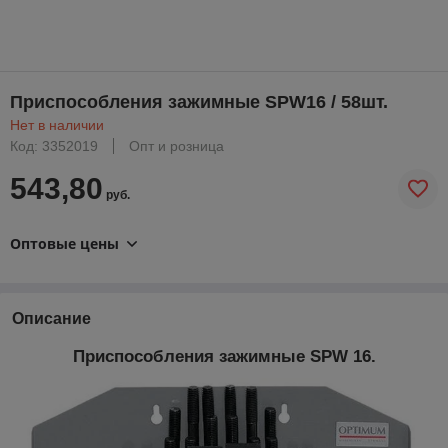
Приспособления зажимные SPW16 / 58шт.
Нет в наличии
Код: 3352019
Опт и розница
543,80
руб.
Оптовые цены
Описание
Приспособления зажимные SPW 16.