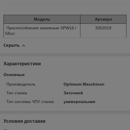
Модель
Артикул
Приспособления зажимные SPW16 /
3352019
58шт.
Скрыть
Характеристики
Основные
Производитель
Optimum Maschinen
Тип станка
Заточной
Тип системы ЧПУ станка
универсальная
Условия доставки