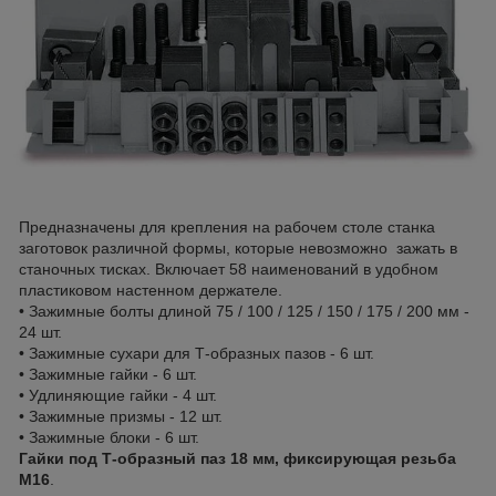
Предназначены для крепления на рабочем столе станка
заготовок различной формы, которые невозможно зажать в
станочных тисках. Включает 58 наименований в удобном
пластиковом настенном держателе.
• Зажимные болты длиной 75 / 100 / 125 / 150 / 175 / 200 мм -
24 шт.
• Зажимные сухари для Т-образных пазов - 6 шт.
• Зажимные гайки - 6 шт.
• Удлиняющие гайки - 4 шт.
• Зажимные призмы - 12 шт.
• Зажимные блоки - 6 шт.
Гайки под Т-образный паз 18 мм, фиксирующая резьба
М16
.