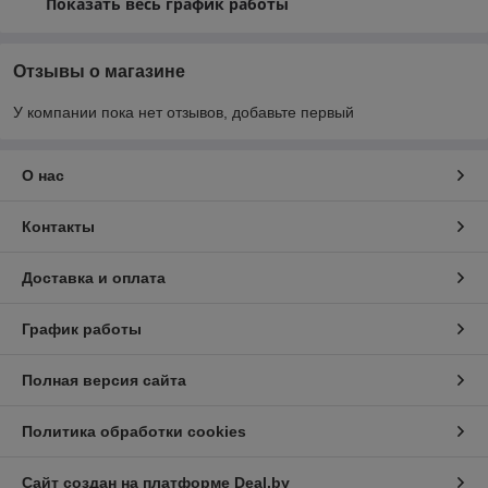
Показать весь график работы
Отзывы о магазине
У компании пока нет отзывов, добавьте первый
О нас
Контакты
Доставка и оплата
График работы
Полная версия сайта
Политика обработки cookies
Сайт создан на платформе Deal.by