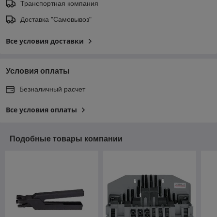
Транспортная компания
Доставка "Самовывоз"
Все условия доставки
Условия оплаты
Безналичный расчет
Все условия оплаты
Подобные товары компании