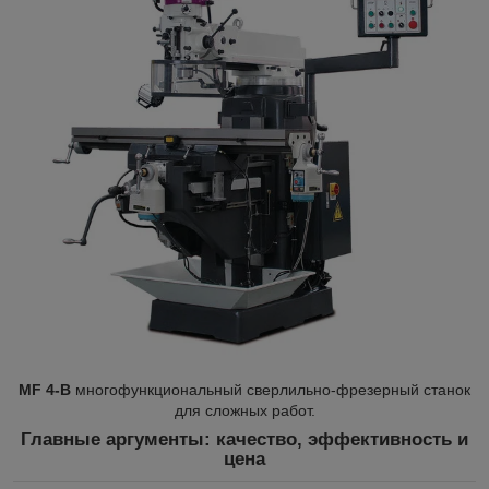
MF 4-B
многофункциональный сверлильно-фрезерный станок
для сложных работ.
Главные аргументы: качество, эффективность и
цена