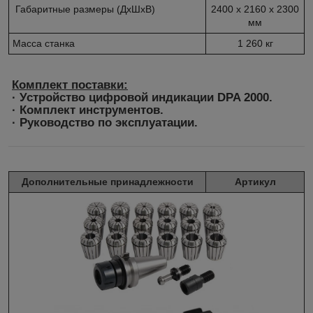
Габаритные размеры (ДхШхВ)
2400 х 2160 x 2300
мм
Масса станка
1 260 кг
Комплект поставки:
· Устройство цифровой индикации DPA 2000.
· Комплект инструментов.
· Руководство по эксплуатации.
Дополнительные принадлежности
Артикул