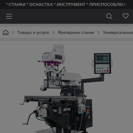
* СТАНКИ * ОСНАСТКА * ИНСТРУМЕНТ * ПРИСПОСОБЛЕНИЯ 
Товары и услуги
Фрезерные станки
Универсальные