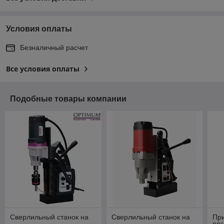
Условия оплаты
Безналичный расчет
Все условия оплаты
Подобные товары компании
Сверлильный станок на
Сверлильный станок на
При