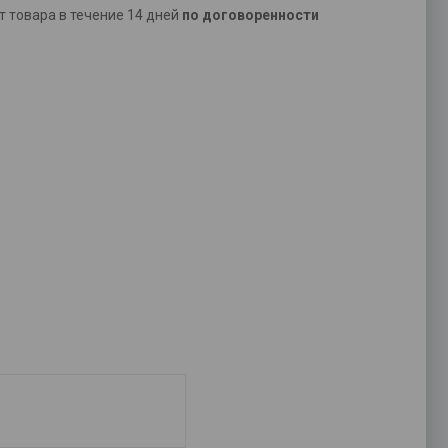
ат товара в течение 14 дней
по договоренности