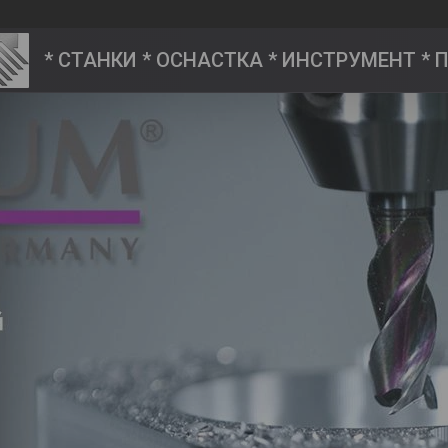
* СТАНКИ * ОСНАСТКА * ИНСТРУМЕНТ *