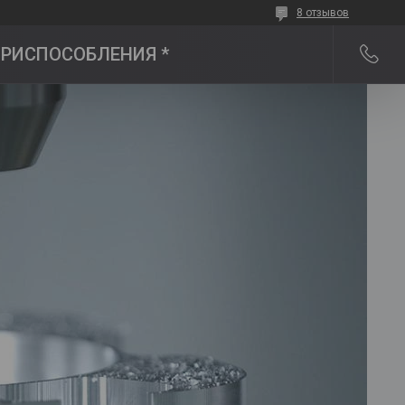
8 отзывов
 ПРИСПОСОБЛЕНИЯ *