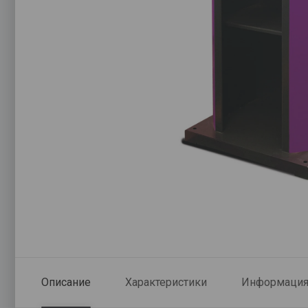
Описание
Характеристики
Информация 