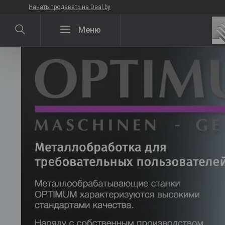
Начать продавать на Deal.by