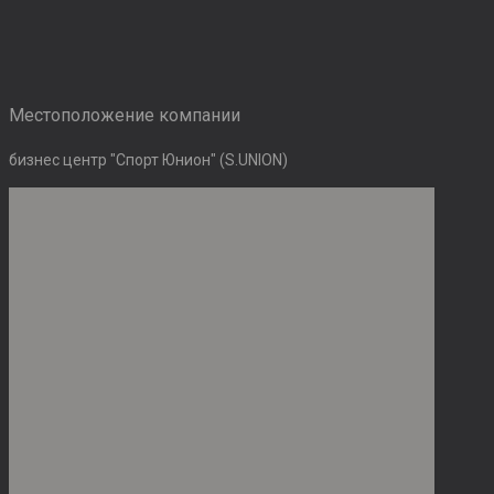
Местоположение компании
бизнес центр "Спорт Юнион" (S.UNION)