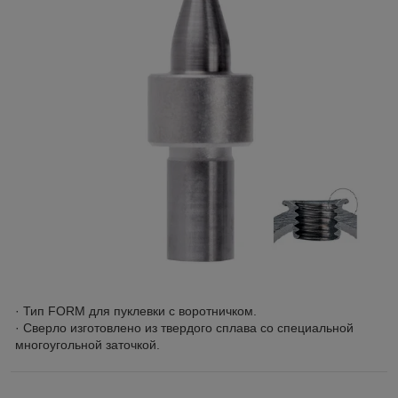
· Тип FORM для пуклевки с воротничком.
· Сверло изготовлено из твердого сплава со специальной
многоугольной заточкой.