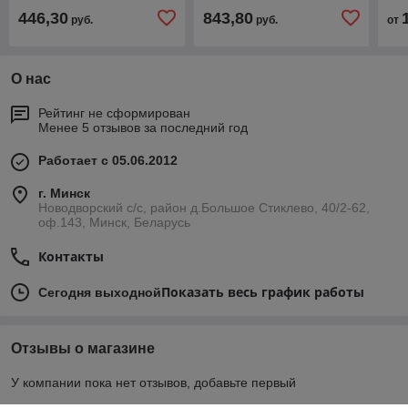
446,30
843,80
руб.
руб.
от
О нас
Рейтинг не сформирован
Менее 5 отзывов за последний год
Работает с 05.06.2012
г. Минск
Новодворский с/с, район д.Большое Стиклево, 40/2-62,
оф.143, Минск, Беларусь
Контакты
Показать весь график работы
Сегодня выходной
Отзывы о магазине
У компании пока нет отзывов, добавьте первый