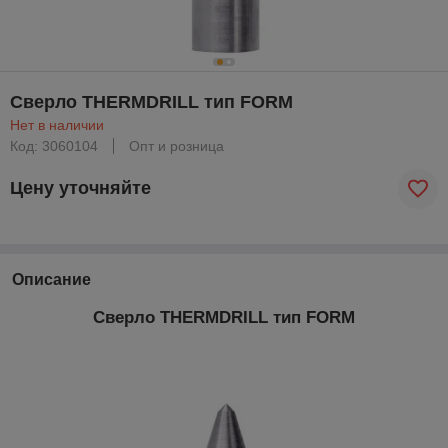
Сверло THERMDRILL тип FORM
Нет в наличии
Код: 3060104
Опт и розница
Цену уточняйте
Описание
Сверло THERMDRILL тип FORM