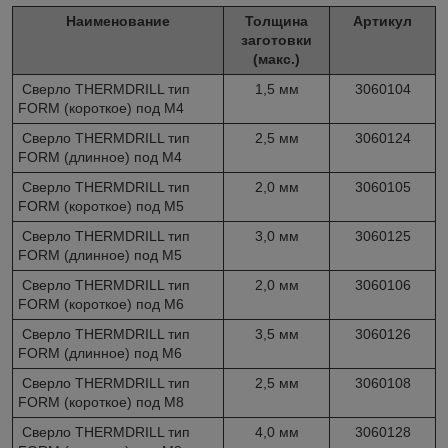
Наименование
Толщина
Артикул
заготовки
(макс.)
Сверло THERMDRILL тип
1,5 мм
3060104
FORM (короткое) под M4
Сверло THERMDRILL тип
2,5 мм
3060124
FORM (длинное) под M4
Сверло THERMDRILL тип
2,0 мм
3060105
FORM (короткое) под M5
Сверло THERMDRILL тип
3,0 мм
3060125
FORM (длинное) под M5
Сверло THERMDRILL тип
2,0 мм
3060106
FORM (короткое) под M6
Сверло THERMDRILL тип
3,5 мм
3060126
FORM (длинное) под M6
Сверло THERMDRILL тип
2,5 мм
3060108
FORM (короткое) под M8
Сверло THERMDRILL тип
4,0 мм
3060128