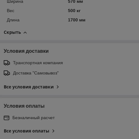
Ширина
570 мм
Вес
500 кг
Длина
1700 мм
Скрыть
Условия доставки
Транспортная компания
Доставка "Самовывоз"
Все условия доставки
Условия оплаты
Безналичный расчет
Все условия оплаты