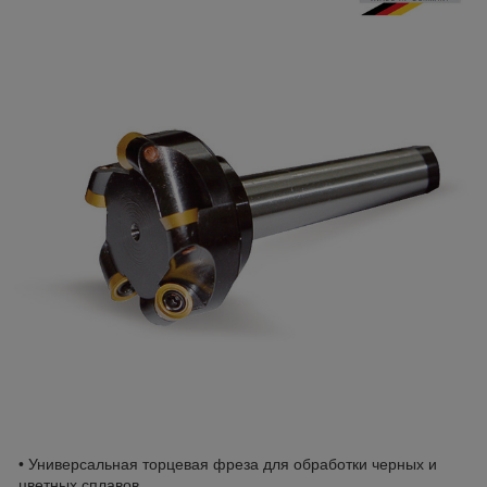
• Универсальная торцевая фреза для обработки черных и
цветных сплавов.