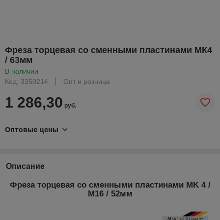
Фреза торцевая со сменными пластинами МК4
/ 63мм
В наличии
Код: 3350214
Опт и розница
1 286,30
руб.
Оптовые цены
Описание
Фреза торцевая со сменными пластинами MK 4 /
M16 / 52мм