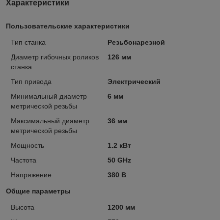
Характеристики
Пользовательские характеристики
Тип станка
Резьбонарезной
Диаметр гибочных роликов
126 мм
станка
Тип привода
Электрический
Минимальный диаметр
6 мм
метрической резьбы
Максимальный диаметр
36 мм
метрической резьбы
Мощность
1.2 кВт
Частота
50 GHz
Напряжение
380 В
Общие параметры
Высота
1200 мм