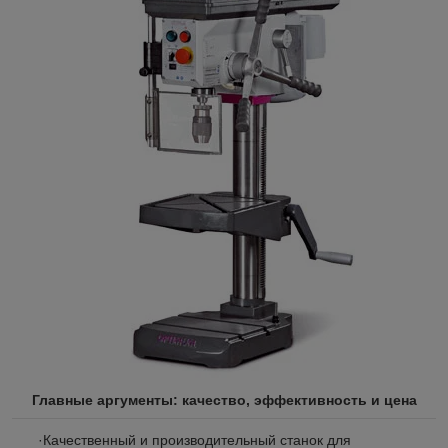
Главные аргументы: качество, эффективность и цена​
·Качественный и производительный станок для