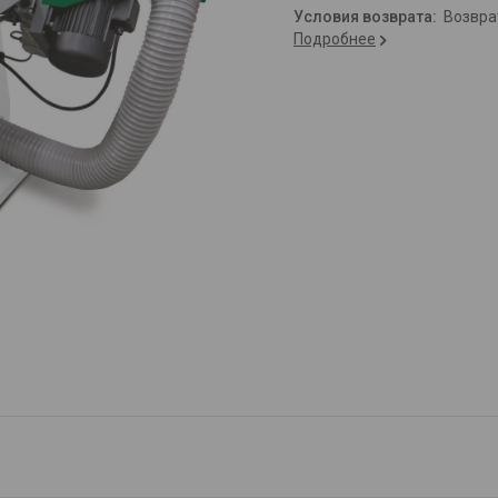
возвр
Подробнее