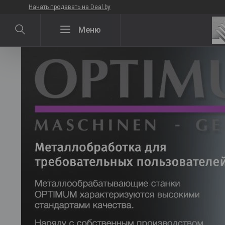
Начать продавать на Deal.by