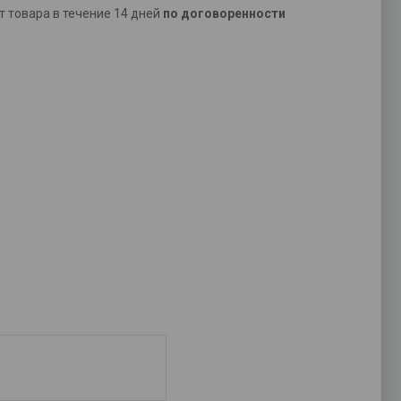
ат товара в течение 14 дней
по договоренности