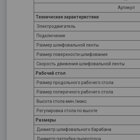
Артикул
Технические характеристики
Электродвигатель
Подключение
Размер шлифовальной ленты
Размер поверхности шлифования
Скорость движения шлифовальной ленты
Рабочий стол
Размер продольного рабочего стола
Размер поперечного рабочего стола
Высота стола мин./макс.
Регулировка стола по высоте
Размеры
Диаметр шлифовального барабана
Диаметр патрубка пылеотсоса