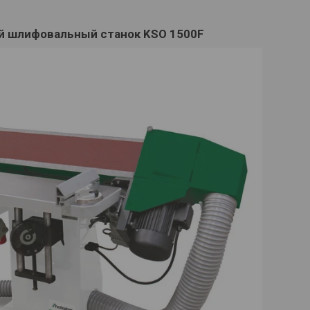
 шлифовальный станок KSO 1500F​