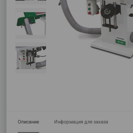
Описание
Информация для заказа