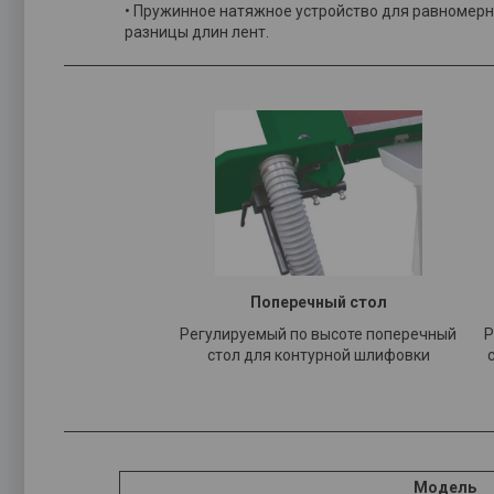
• Пружинное натяжное устройство для равномер
разницы длин лент.
Поперечный стол​
Регулируемый по высоте поперечный
Р
стол для контурной шлифовки
Модель