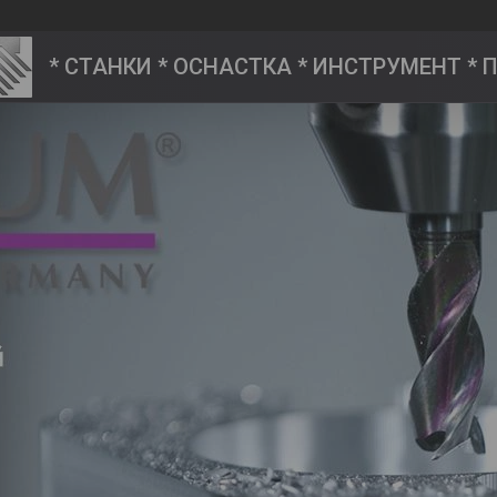
* СТАНКИ * ОСНАСТКА * ИНСТРУМЕНТ *