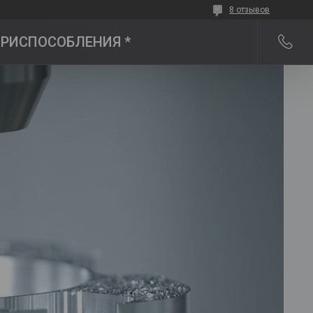
8 отзывов
 ПРИСПОСОБЛЕНИЯ *