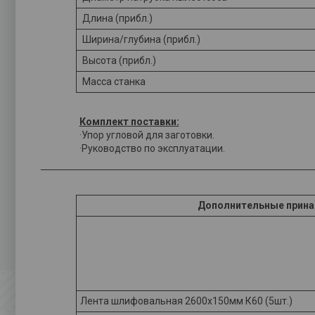
Длина (прибл.)
Ширина/глубина (прибл.)
Высота (прибл.)
Масса станка
Комплект поставки:
·Упор угловой для заготовки.
·Руководство по эксплуатации.
Дополнительные прин
Лента шлифовальная 2600х150мм К60 (5шт.)