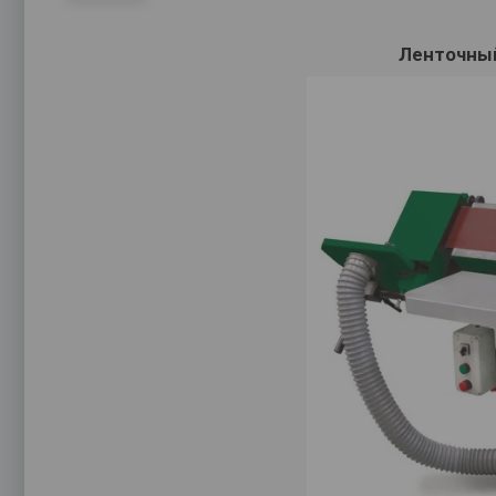
Ленточный