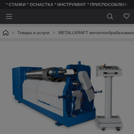
* СТАНКИ * ОСНАСТКА * ИНСТРУМЕНТ * ПРИСПОСОБЛЕНИЯ 
Товары и услуги
METALLKRAFT металлообрабатываю