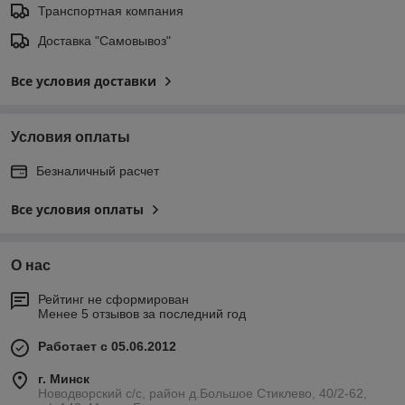
Транспортная компания
Доставка "Самовывоз"
Все условия доставки
Условия оплаты
Безналичный расчет
Все условия оплаты
О нас
Рейтинг не сформирован
Менее 5 отзывов за последний год
Работает с 05.06.2012
г. Минск
Новодворский с/с, район д.Большое Стиклево, 40/2-62,