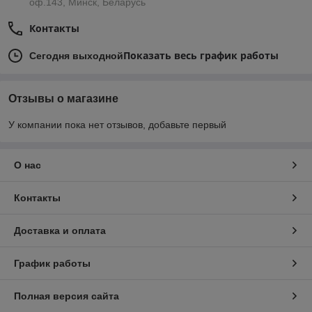
оф.143, Минск, Беларусь
Контакты
Показать весь график работы
Сегодня выходной
Отзывы о магазине
У компании пока нет отзывов, добавьте первый
О нас
Контакты
Доставка и оплата
График работы
Полная версия сайта