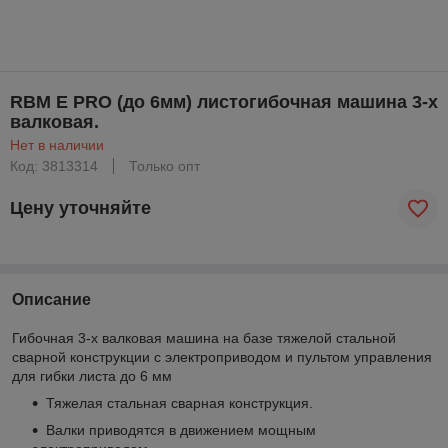
RBM E PRO (до 6мм) листогибочная машина 3-х
валковая.
Нет в наличии
Код: 3813314
Только опт
Цену уточняйте
Описание
Гибочная 3-х валковая машина на базе тяжелой стальной
сварной конструкции с электроприводом и пультом управления
для гибки листа до 6 мм
Тяжелая стальная сварная конструкция.
Валки приводятся в движением мощным