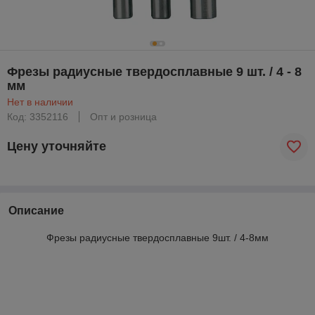
Фрезы радиусные твердосплавные 9 шт. / 4 - 8
мм
Нет в наличии
Код: 3352116
Опт и розница
Цену уточняйте
Описание
Фрезы радиусные твердосплавные 9шт. / 4-8мм