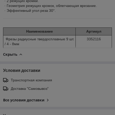
· 2 режущих кромки.
· Геометрия режущих кромок, облегчающая врезание.
· Эффективный угол реза 30°.
Наименование
Артикул
Фрезы радиусные твердосплавные 9 шт.
3352116
/ 4 - 8мм
Скрыть
Условия доставки
Транспортная компания
Доставка "Самовывоз"
Все условия доставки