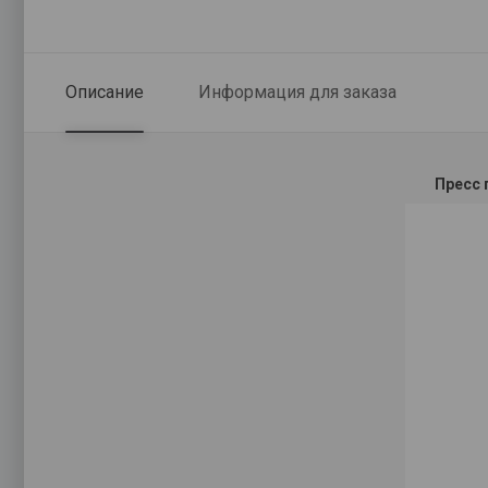
Описание
Информация для заказа
Пресс 