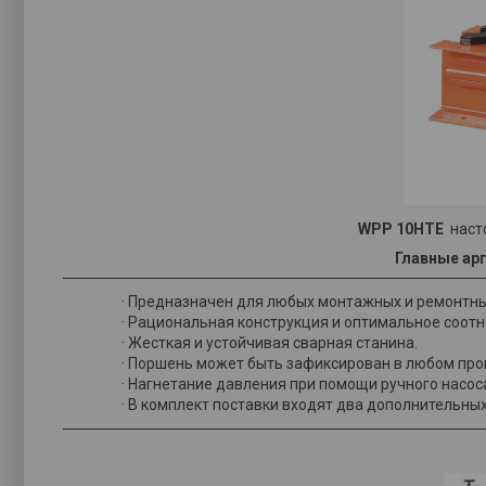
WPP 10HTE
наст
Главные арг
· Предназначен для любых монтажных и ремонтных
· Рациональная конструкция и оптимальное соот
· Жесткая и устойчивая сварная станина.
· Поршень может быть зафиксирован в любом пр
· Нагнетание давления при помощи ручного насос
· В комплект поставки входят два дополнительных