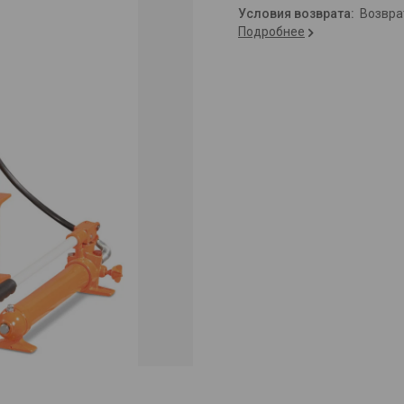
возвр
Подробнее