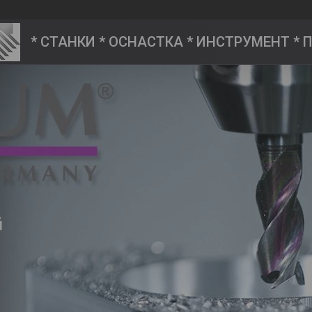
* СТАНКИ * ОСНАСТКА * ИНСТРУМЕНТ *