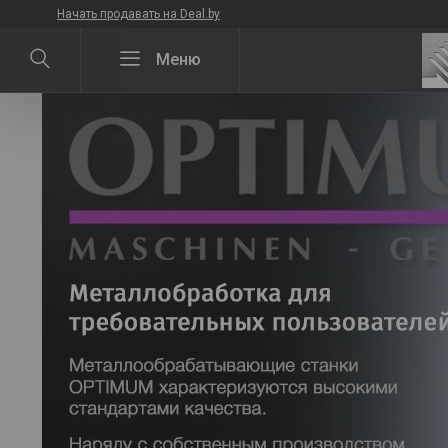
Начать продавать на Deal.by