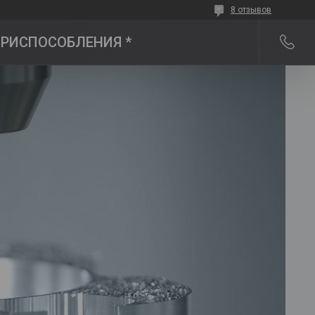
8 отзывов
 ПРИСПОСОБЛЕНИЯ *