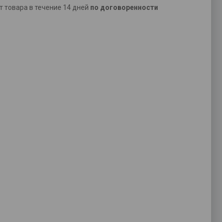
ат товара в течение 14 дней
по договоренности