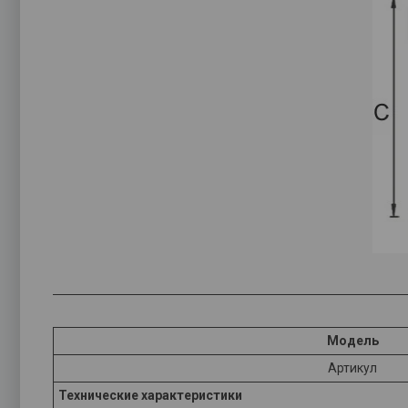
Модель
Артикул
Технические характеристики