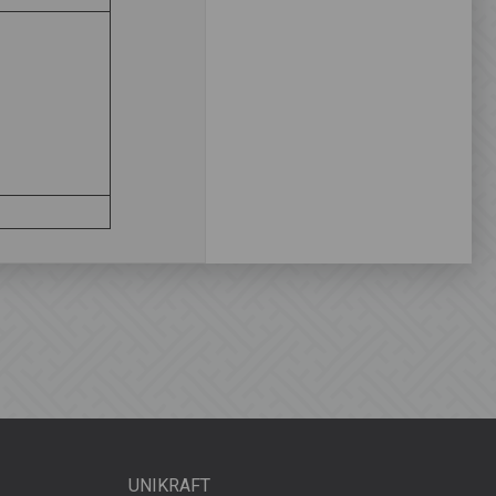
UNIKRAFT