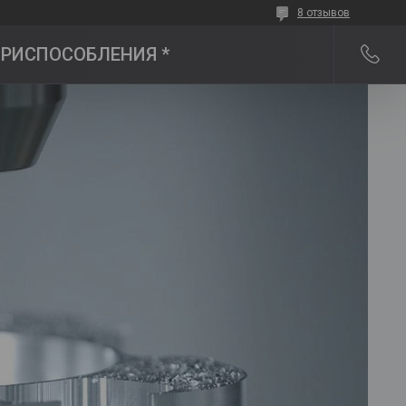
8 отзывов
 ПРИСПОСОБЛЕНИЯ *