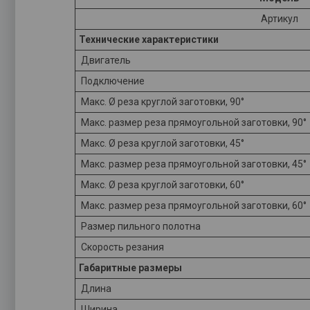
Артикул
Технические характеристики
Двигатель
Подключение
Макс. Ø реза круглой заготовки, 90°
Макс. размер реза прямоугольной заготовки, 90°
Макс. Ø реза круглой заготовки, 45°
Макс. размер реза прямоугольной заготовки, 45°
Макс. Ø реза круглой заготовки, 60°
Макс. размер реза прямоугольной заготовки, 60°
Размер пильного полотна
Скорость резания
Габаритные размеры
Длина
Ширина