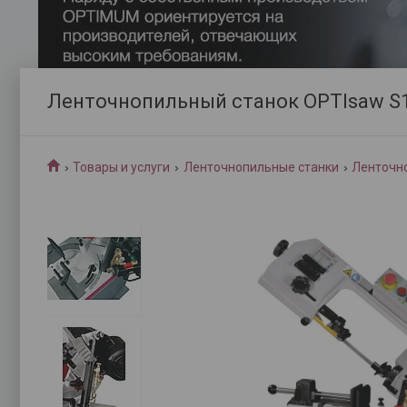
Ленточнопильный станок OPTIsaw S1
Товары и услуги
Ленточнопильные станки
Ленточно