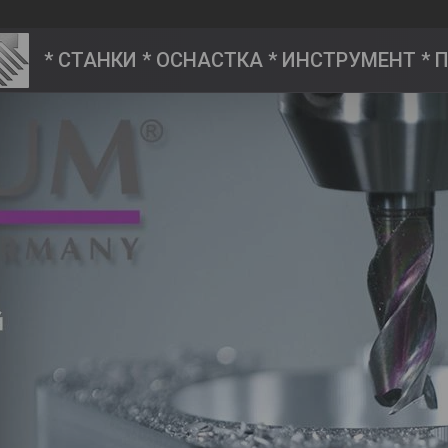
* СТАНКИ * ОСНАСТКА * ИНСТРУМЕНТ *