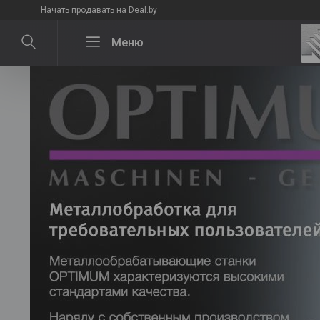
Начать продавать на Deal.by