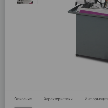
Описание
Характеристики
Информация 