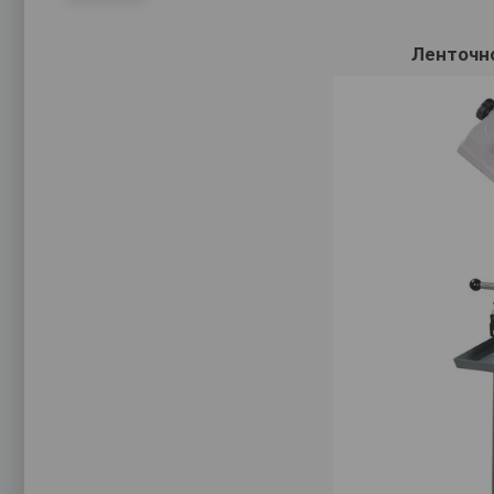
Ленточн