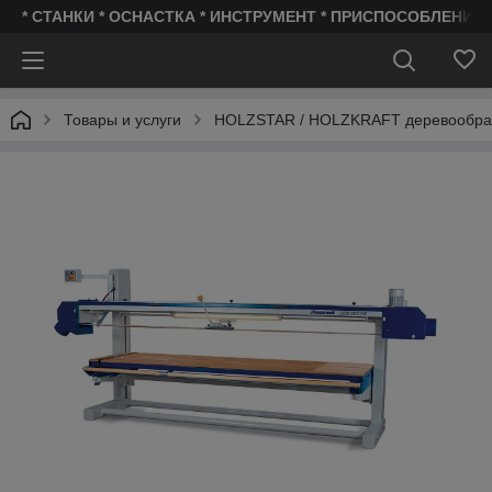
* СТАНКИ * ОСНАСТКА * ИНСТРУМЕНТ * ПРИСПОСОБЛЕНИЯ 
Товары и услуги
HOLZSTAR / HOLZKRAFT деревообра