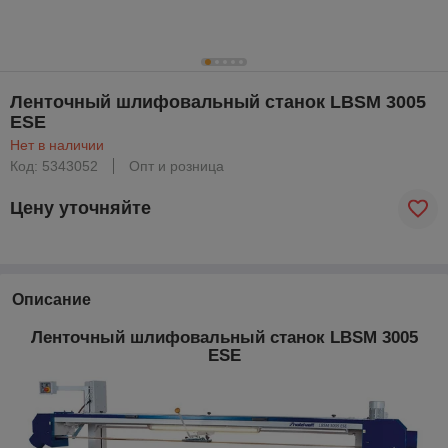
Ленточный шлифовальный станок LBSM 3005
ESE
Нет в наличии
Код: 5343052
Опт и розница
Цену уточняйте
Описание
Ленточный шлифовальный станок LBSM 3005
ESE​