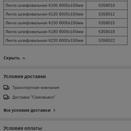
Лента шлифовальная К100 8000х150мм
5358010
Лента шлифовальная К120 8000х150мм
5358012
Лента шлифовальная К150 8000х150мм
5358015
Лента шлифовальная К180 8000х150мм
5358018
Лента шлифовальная К220 8000х150мм
5358022
Скрыть
Условия доставки
Транспортная компания
Доставка "Самовывоз"
Все условия доставки
Условия оплаты