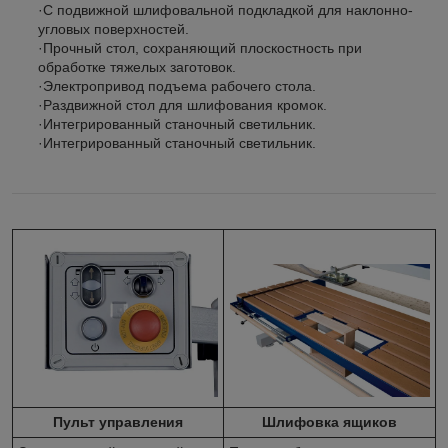
·С подвижной шлифовальной подкладкой для наклонно-
угловых поверхностей.
·Прочный стол, сохраняющий плоскостность при
обработке тяжелых заготовок.
·Электропривод подъема рабочего стола.
·Раздвижной стол для шлифования кромок.
·Интегрированный станочный светильник.
·Интегрированный станочный светильник.
Пульт управления
Шлифовка ящиков​