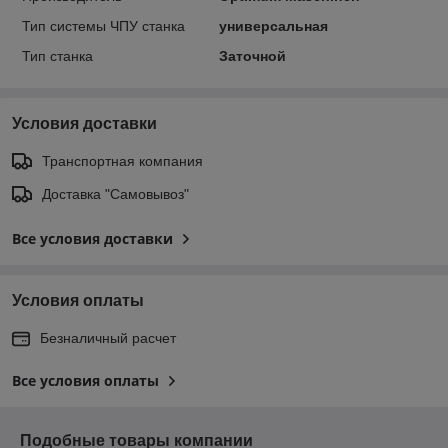
Тип системы ЧПУ станка
универсальная
Тип станка
Заточной
Условия доставки
Транспортная компания
Доставка "Самовывоз"
Все условия доставки
Условия оплаты
Безналичный расчет
Все условия оплаты
Подобные товары компании