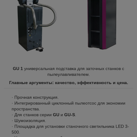
GU 1
универсальная подставка для заточных станков с
пылеулавливателем.
Главные аргументы: качество, эффективность и цена.
· Прочная конструкция.
· Интегрированный циклонный пылеотсос для экономии
пространства.
· Для станков серии
GU
и
GU-S
.
· Шумоизоляция.
· Площадка для установки станочного светильника LED 3-
500.