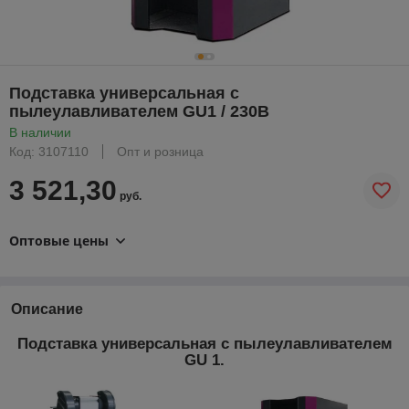
Подставка универсальная с
пылеулавливателем GU1 / 230В
В наличии
Код: 3107110
Опт и розница
3 521,30
руб.
Оптовые цены
Описание
Подставка универсальная с пылеулавливателем
GU 1.