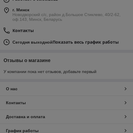
г. Минск
Новодворский с/с, район д.Большое Стиклево, 40/2-62,
оф.143, Минск, Беларусь
Контакты
Показать весь график работы
Сегодня выходной
Отзывы о магазине
У компании пока нет отзывов, добавьте первый
О нас
Контакты
Доставка и оплата
График работы