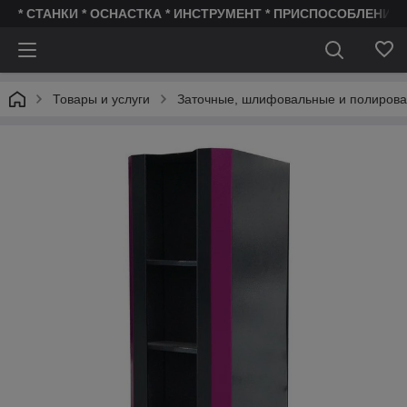
* СТАНКИ * ОСНАСТКА * ИНСТРУМЕНТ * ПРИСПОСОБЛЕНИЯ 
Товары и услуги
Заточные, шлифовальные и полирова