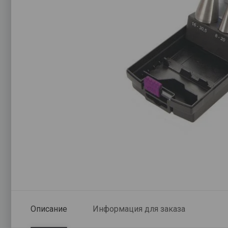
Описание
Информация для заказа