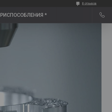
8 отзывов
 ПРИСПОСОБЛЕНИЯ *