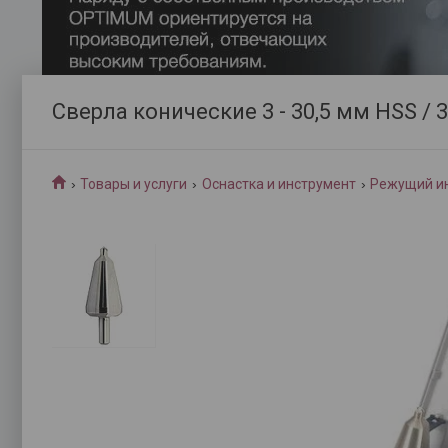
Сверла конические 3 - 30,5 мм HSS / 3
Товары и услуги
Оснастка и инструмент
Режущий и