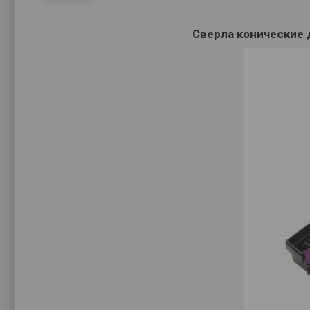
Сверла конические д