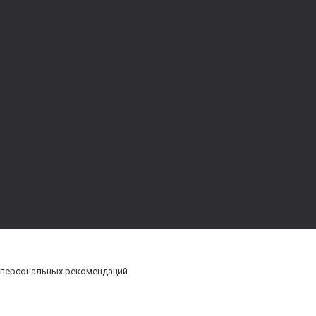
 персональных рекомендаций.