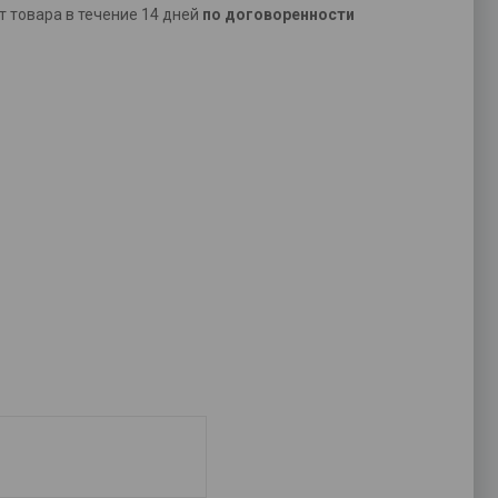
ат товара в течение 14 дней
по договоренности