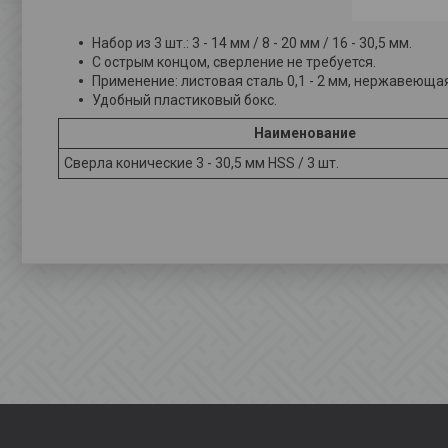
Набор из 3 шт.: 3 - 14 мм / 8 - 20 мм / 16 - 30,5 мм.
С острым концом, сверление не требуется.
Применение: листовая сталь 0,1 - 2 мм, нержавеющая с
Удобный пластиковый бокс.
Наименование
Сверла конические 3 - 30,5 мм HSS / 3 шт.