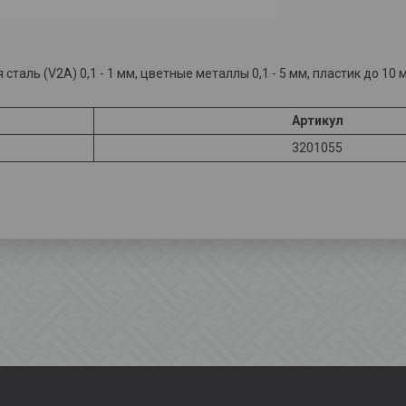
таль (V2A) 0,1 - 1 мм, цветные металлы 0,1 - 5 мм, пластик до 10 
Артикул
3201055