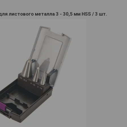
ля листового металла 3 - 30,5 мм HSS / 3 шт.