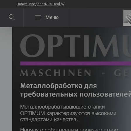
Начать продавать на Deal.by