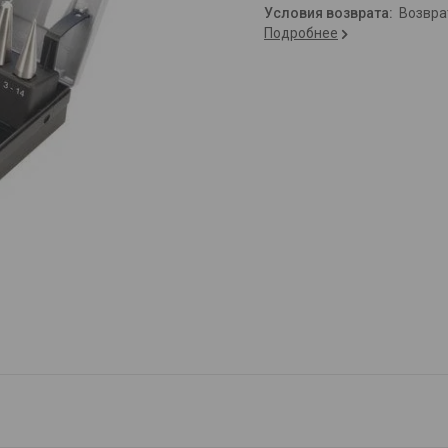
возвр
Подробнее