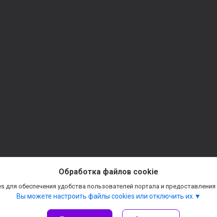
Обработка файлов cookie
s для обеспечения удобства пользователей портала и предоставления
Вы можете настроить файлы cookies или отключить их.