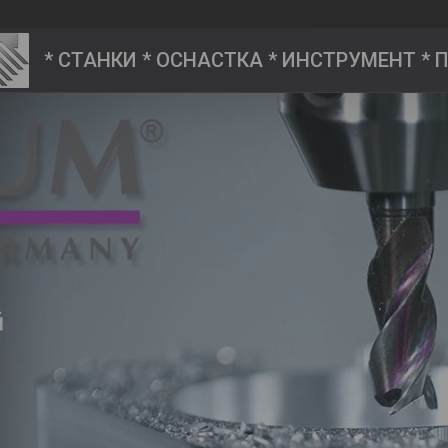
* СТАНКИ * ОСНАСТКА * ИНСТРУМЕНТ *